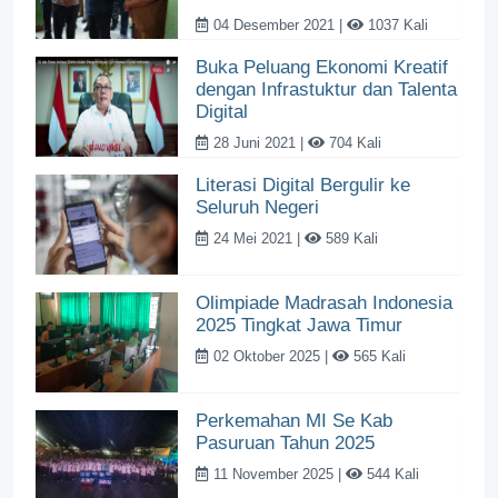
04 Desember 2021 |
1037 Kali
Buka Peluang Ekonomi Kreatif
dengan Infrastuktur dan Talenta
Digital
28 Juni 2021 |
704 Kali
Literasi Digital Bergulir ke
Seluruh Negeri
24 Mei 2021 |
589 Kali
Olimpiade Madrasah Indonesia
2025 Tingkat Jawa Timur
02 Oktober 2025 |
565 Kali
Perkemahan MI Se Kab
Pasuruan Tahun 2025
11 November 2025 |
544 Kali