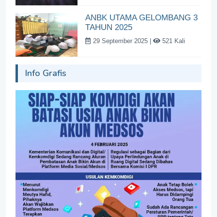
ANBK UTAMA GELOMBANG 3
TAHUN 2025
29 September 2025 |
521 Kali
Info Grafis