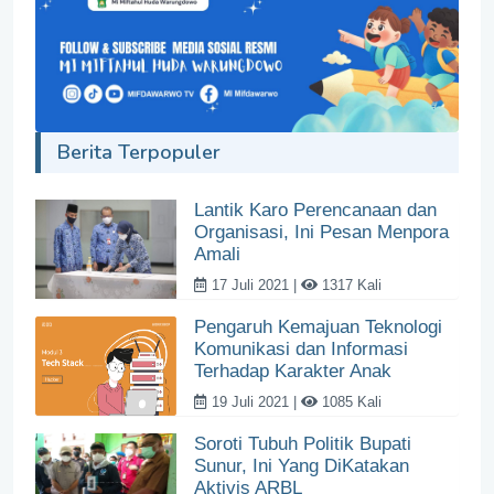
Berita Terpopuler
Lantik Karo Perencanaan dan
Organisasi, Ini Pesan Menpora
Amali
17 Juli 2021 |
1317 Kali
Pengaruh Kemajuan Teknologi
Komunikasi dan Informasi
Terhadap Karakter Anak
19 Juli 2021 |
1085 Kali
Soroti Tubuh Politik Bupati
Sunur, Ini Yang DiKatakan
Aktivis ARBL