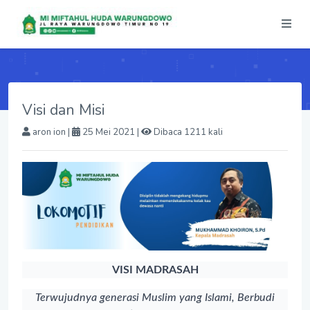
Visi dan Misi
aron ion
|
25 Mei 2021 |
Dibaca 1211 kali
VISI MADRASAH
Terwujudnya generasi Muslim yang Islami, Berbudi