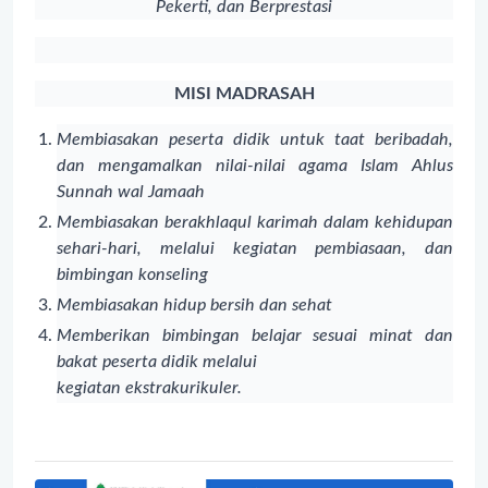
Pekerti, dan Berprestasi
MISI MADRASAH
Membiasakan peserta didik untuk taat beribadah,
dan mengamalkan nilai-
nilai agama Islam Ahlus
Sunnah wal Jamaah
Membiasakan berakhlaqul karimah dalam kehidupan
sehari-hari, melalui
kegiatan pembiasaan, dan
bimbingan konseling
Membiasakan hidup bersih dan sehat
Memberikan bimbingan belajar sesuai minat dan
bakat peserta didik melalui
kegiatan ekstrakurikuler.