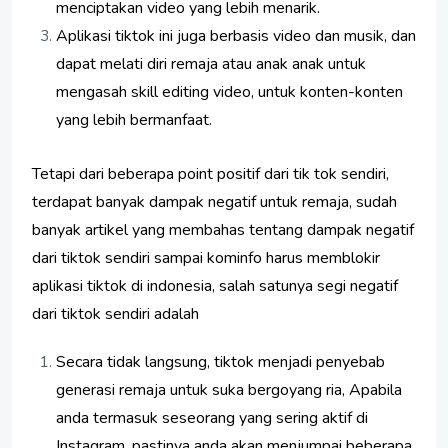
menciptakan video yang lebih menarik.
Aplikasi tiktok ini juga berbasis video dan musik, dan
dapat melati diri remaja atau anak anak untuk
mengasah skill editing video, untuk konten-konten
yang lebih bermanfaat.
Tetapi dari beberapa point positif dari tik tok sendiri,
terdapat banyak dampak negatif untuk remaja, sudah
banyak artikel yang membahas tentang dampak negatif
dari tiktok sendiri sampai kominfo harus memblokir
aplikasi tiktok di indonesia, salah satunya segi negatif
dari tiktok sendiri adalah
Secara tidak langsung, tiktok menjadi penyebab
generasi remaja untuk suka bergoyang ria, Apabila
anda termasuk seseorang yang sering aktif di
Instagram, pastinya anda akan menjumpai beberapa