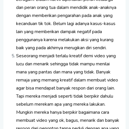
dan peran orang tua dalam mendidik anak-anaknya
dengan memberikan pengarahan pada anak yang
kecanduan tik tok. Belum lagi adanya kasus-kasus
lain yang memberikan dampak negatif pada
penggunanya karena melakukan aksi yang kurang
baik yang pada akhirnya merugikan diri sendiri.
Seseorang menjadi terlalu kreatif demi video yang
lucu dan menarik sehingga tidak mampu menilai
mana yang pantas dan mana yang tidak. Banyak
remaja yang memang kreatif dalam membuat video
agar bisa mendapat banyak respon dari orang lain.
Tapi mereka menjadi seperti tidak berpikir dahulu
sebelum merekam apa yang mereka lakukan.
Mungkin mereka hanya berpikir bagaimana cara
membuat video yang ok, bagus, menarik dan banyak
respon dari penonton tanpa peduli dengan apa yang