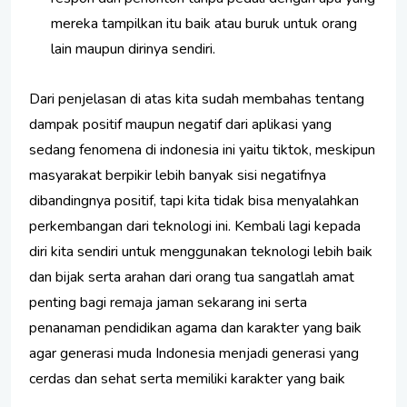
mereka tampilkan itu baik atau buruk untuk orang
lain maupun dirinya sendiri.
Dari penjelasan di atas kita sudah membahas tentang
dampak positif maupun negatif dari aplikasi yang
sedang fenomena di indonesia ini yaitu tiktok, meskipun
masyarakat berpikir lebih banyak sisi negatifnya
dibandingnya positif, tapi kita tidak bisa menyalahkan
perkembangan dari teknologi ini. Kembali lagi kepada
diri kita sendiri untuk menggunakan teknologi lebih baik
dan bijak serta arahan dari orang tua sangatlah amat
penting bagi remaja jaman sekarang ini serta
penanaman pendidikan agama dan karakter yang baik
agar generasi muda Indonesia menjadi generasi yang
cerdas dan sehat serta memiliki karakter yang baik