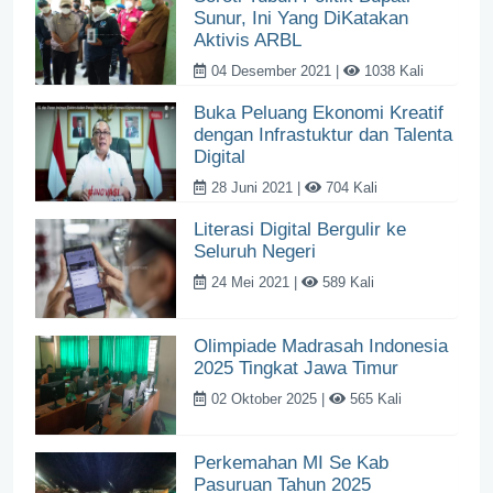
Sunur, Ini Yang DiKatakan
Aktivis ARBL
04 Desember 2021 |
1038 Kali
Buka Peluang Ekonomi Kreatif
dengan Infrastuktur dan Talenta
Digital
28 Juni 2021 |
704 Kali
Literasi Digital Bergulir ke
Seluruh Negeri
24 Mei 2021 |
589 Kali
Olimpiade Madrasah Indonesia
2025 Tingkat Jawa Timur
02 Oktober 2025 |
565 Kali
Perkemahan MI Se Kab
Pasuruan Tahun 2025