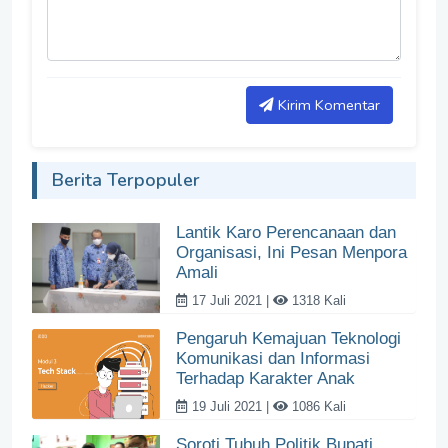
Kirim Komentar
Berita Terpopuler
Lantik Karo Perencanaan dan
Organisasi, Ini Pesan Menpora
Amali
17 Juli 2021 |
1318 Kali
Pengaruh Kemajuan Teknologi
Komunikasi dan Informasi
Terhadap Karakter Anak
19 Juli 2021 |
1086 Kali
Soroti Tubuh Politik Bupati