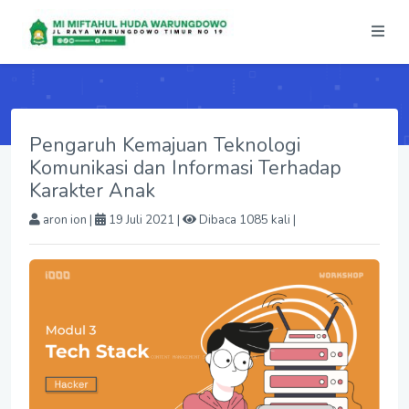
Pengaruh Kemajuan Teknologi
Komunikasi dan Informasi Terhadap
Karakter Anak
aron ion
|
19 Juli 2021 |
Dibaca 1085 kali |