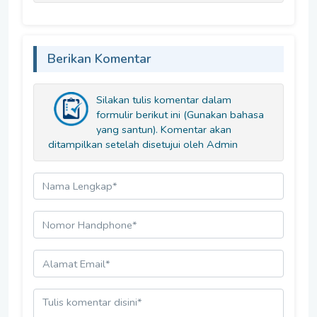
Berikan Komentar
Silakan tulis komentar dalam
formulir berikut ini (Gunakan bahasa
yang santun). Komentar akan
ditampilkan setelah disetujui oleh Admin