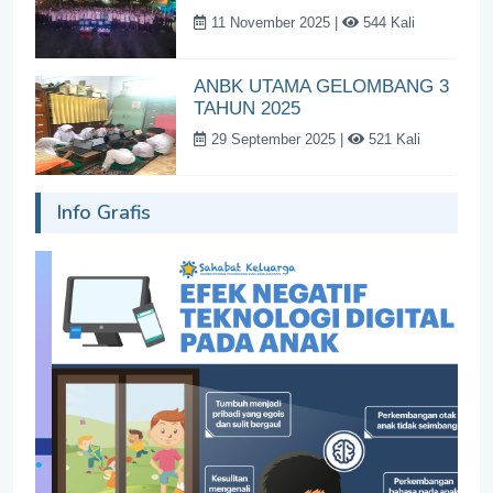
11 November 2025 |
544 Kali
ANBK UTAMA GELOMBANG 3
TAHUN 2025
29 September 2025 |
521 Kali
Info Grafis