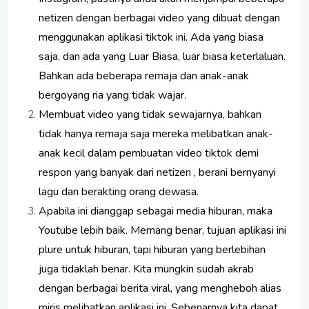
netizen dengan berbagai video yang dibuat dengan
menggunakan aplikasi tiktok ini. Ada yang biasa
saja, dan ada yang Luar Biasa, luar biasa keterlaluan.
Bahkan ada beberapa remaja dan anak-anak
bergoyang ria yang tidak wajar.
Membuat video yang tidak sewajarnya, bahkan
tidak hanya remaja saja mereka melibatkan anak-
anak kecil dalam pembuatan video tiktok demi
respon yang banyak dari netizen , berani bernyanyi
lagu dan berakting orang dewasa.
Apabila ini dianggap sebagai media hiburan, maka
Youtube lebih baik. Memang benar, tujuan aplikasi ini
plure untuk hiburan, tapi hiburan yang berlebihan
juga tidaklah benar. Kita mungkin sudah akrab
dengan berbagai berita viral, yang mengheboh alias
miris melibatkan aplikasi ini. Sebenarnya kita dapat