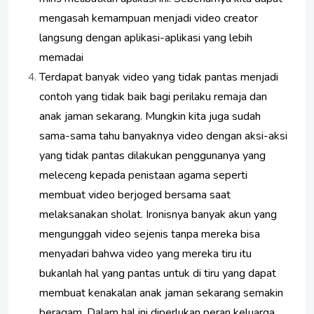
mengasah kemampuan menjadi video creator
langsung dengan aplikasi-aplikasi yang lebih
memadai
Terdapat banyak video yang tidak pantas menjadi
contoh yang tidak baik bagi perilaku remaja dan
anak jaman sekarang. Mungkin kita juga sudah
sama-sama tahu banyaknya video dengan aksi-aksi
yang tidak pantas dilakukan penggunanya yang
meleceng kepada penistaan agama seperti
membuat video berjoged bersama saat
melaksanakan sholat. Ironisnya banyak akun yang
mengunggah video sejenis tanpa mereka bisa
menyadari bahwa video yang mereka tiru itu
bukanlah hal yang pantas untuk di tiru yang dapat
membuat kenakalan anak jaman sekarang semakin
beragam. Dalam hal ini diperlukan peran keluarga