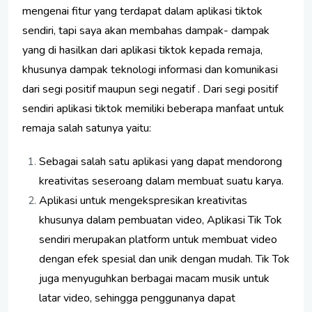
mengenai fitur yang terdapat dalam aplikasi tiktok
sendiri, tapi saya akan membahas dampak- dampak
yang di hasilkan dari aplikasi tiktok kepada remaja,
khusunya dampak teknologi informasi dan komunikasi
dari segi positif maupun segi negatif . Dari segi positif
sendiri aplikasi tiktok memiliki beberapa manfaat untuk
remaja salah satunya yaitu:
Sebagai salah satu aplikasi yang dapat mendorong
kreativitas seseroang dalam membuat suatu karya.
Aplikasi untuk mengekspresikan kreativitas
khusunya dalam pembuatan video, Aplikasi Tik Tok
sendiri merupakan platform untuk membuat video
dengan efek spesial dan unik dengan mudah. Tik Tok
juga menyuguhkan berbagai macam musik untuk
latar video, sehingga penggunanya dapat