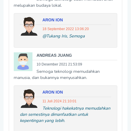
melupakan budaya lokal.
ARON ION
18 September 2022 13:06:20
@Tukang Iris, Semoga
ANDREAS JUANG
10 Desember 2021 21:53:09
Semoga teknologi memudahkan
manusia, dan bukannya menyusahkan.
ARON ION
11 Juli 2024 21:10:01
Teknologi hakekatnya memudahkan
dan semestinya dimanfaatkan untuk
kepentingan yang lebih.