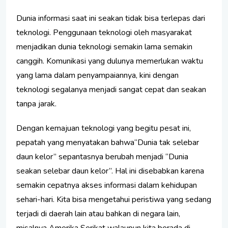
Dunia informasi saat ini seakan tidak bisa terlepas dari
teknologi. Penggunaan teknologi oleh masyarakat
menjadikan dunia teknologi semakin lama semakin
canggih. Komunikasi yang dulunya memerlukan waktu
yang lama dalam penyampaiannya, kini dengan
teknologi segalanya menjadi sangat cepat dan seakan
tanpa jarak.
Dengan kemajuan teknologi yang begitu pesat ini,
pepatah yang menyatakan bahwa“Dunia tak selebar
daun kelor” sepantasnya berubah menjadi “Dunia
seakan selebar daun kelor”. Hal ini disebabkan karena
semakin cepatnya akses informasi dalam kehidupan
sehari-hari. Kita bisa mengetahui peristiwa yang sedang
terjadi di daerah lain atau bahkan di negara lain,