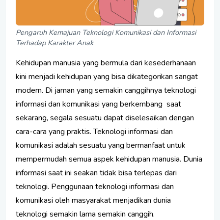
Pengaruh Kemajuan Teknologi Komunikasi dan Informasi
Terhadap Karakter Anak
Kehidupan manusia yang bermula dari kesederhanaan
kini menjadi kehidupan yang bisa dikategorikan sangat
modern. Di jaman yang semakin canggihnya teknologi
informasi dan komunikasi yang berkembang saat
sekarang, segala sesuatu dapat diselesaikan dengan
cara-cara yang praktis. Teknologi informasi dan
komunikasi adalah sesuatu yang bermanfaat untuk
mempermudah semua aspek kehidupan manusia. Dunia
informasi saat ini seakan tidak bisa terlepas dari
teknologi. Penggunaan teknologi informasi dan
komunikasi oleh masyarakat menjadikan dunia
teknologi semakin lama semakin canggih.