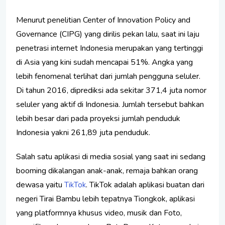
Menurut penelitian Center of Innovation Policy and
Governance (CIPG) yang dirilis pekan lalu, saat ini laju
penetrasi internet Indonesia merupakan yang tertinggi
di Asia yang kini sudah mencapai 51%. Angka yang
lebih fenomenal terlihat dari jumlah pengguna seluler.
Di tahun 2016, diprediksi ada sekitar 371,4 juta nomor
seluler yang aktif di Indonesia. Jumlah tersebut bahkan
lebih besar dari pada proyeksi jumlah penduduk
Indonesia yakni 261,89 juta penduduk.
Salah satu aplikasi di media sosial yang saat ini sedang
booming dikalangan anak-anak, remaja bahkan orang
dewasa yaitu
. TikTok adalah aplikasi buatan dari
TikTok
negeri Tirai Bambu lebih tepatnya Tiongkok, aplikasi
yang platformnya khusus video, musik dan Foto,