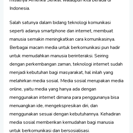
misalnya Amerika Serikat walaupun kita berada di
Indonesia.
Salah satunya dalam bidang teknologi komunikasi
seperti adanya smartphone dan internet, membuat
manusia semakin meningkatkan cara komunikasinya.
Berbagai macam media untuk berkomunikasi pun hadir
untuk memudahkan manusia berinteraksi. Seiring
dengan perkembangan zaman, teknologi internet sudah
menjadi kebutuhan bagi masyarakat, hal inilah yang
melahirkan media sosial. Media sosial merupakan media
online, yaitu media yang hanya ada dengan
menggunakan internet dimana para penggunanya bisa
menuangkan ide, mengekspresikan diri, dan
menggunakan sesuai dengan kebutuhannya. Kehadiran
media sosial memberikan kemudahan bagi manusia
untuk berkomunikasi dan bersosialisasi.